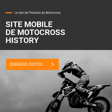
Le site de l'histoire du Motocross
SITE MOBILE
DE MOTOCROSS
HISTORY
DERNIERS ÉDITOS