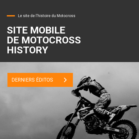
Le site de l'histoire du Motocross
SITE MOBILE
DE MOTOCROSS
HISTORY
DERNIERS ÉDITOS