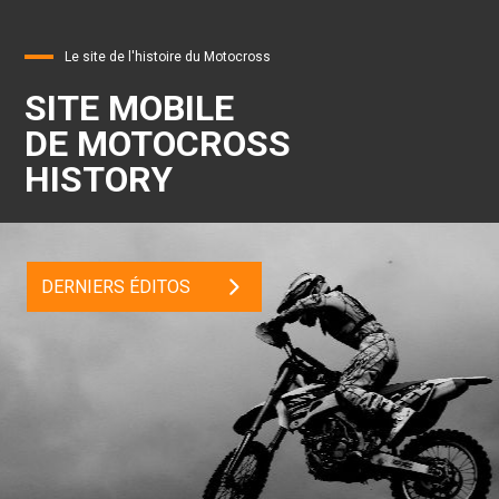
Le site de l'histoire du Motocross
SITE MOBILE
DE MOTOCROSS
HISTORY
DERNIERS ÉDITOS