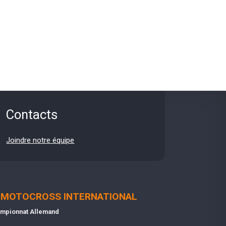
Contacts
Joindre notre équipe
MOTOCROSS INTERNATIONAL
mpionnat Allemand