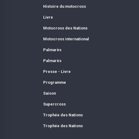
Histoire du motocross
Livre
Motocross des Nations
Motocross international
Palmarès
Palmarès
Presse - Livre
Programme
Saison
Supercross
Trophée des Nations
Trophée des Nations