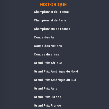
HISTORIQUE
Championnat de France
Championnat de Paris
Championnats de France
Coupe des As
Coupe des Nations
Coupes diverses
Grand Prix Afrique
Grand Prix Amérique du Nord
Grand Prix Amérique du Sud
Grand Prix Asie
Grand Prix Europe
Grand Prix France