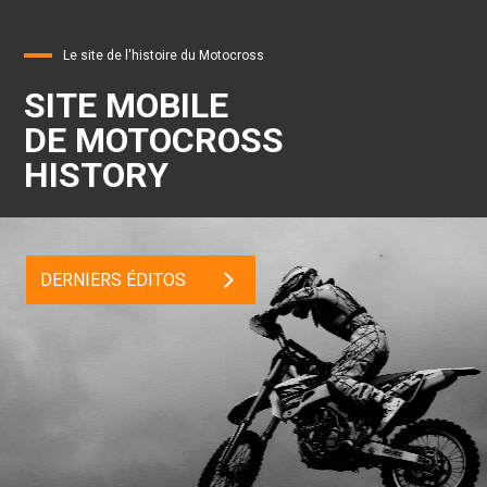
Le site de l'histoire du Motocross
SITE MOBILE
DE MOTOCROSS
HISTORY
DERNIERS ÉDITOS