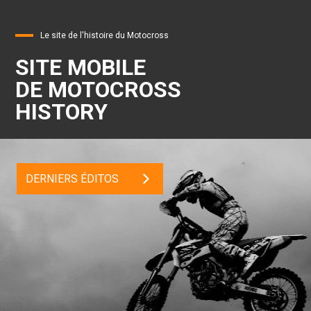
Le site de l'histoire du Motocross
SITE MOBILE
DE MOTOCROSS
HISTORY
DERNIERS ÉDITOS