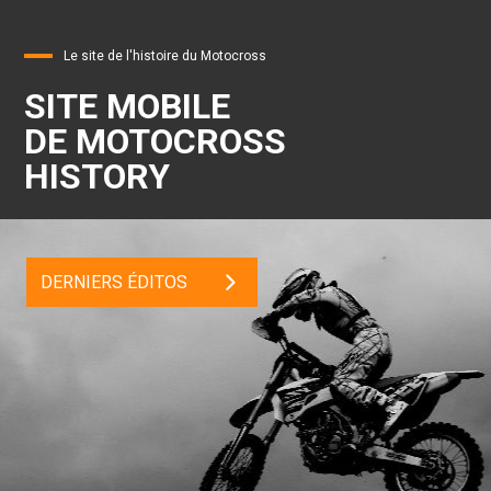
Le site de l'histoire du Motocross
SITE MOBILE
DE MOTOCROSS
HISTORY
DERNIERS ÉDITOS