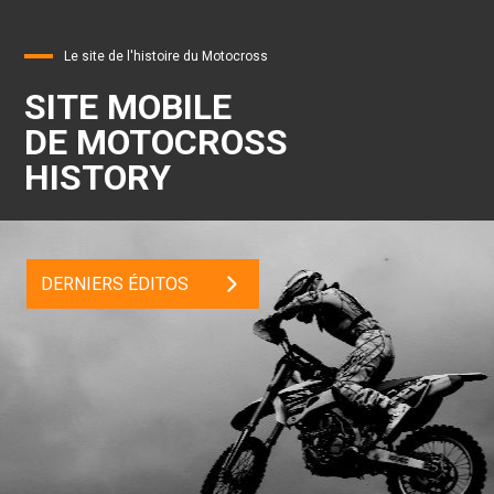
Le site de l'histoire du Motocross
SITE MOBILE
DE MOTOCROSS
HISTORY
DERNIERS ÉDITOS