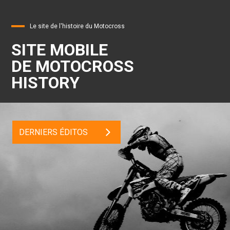
Le site de l'histoire du Motocross
SITE MOBILE
DE MOTOCROSS
HISTORY
DERNIERS ÉDITOS