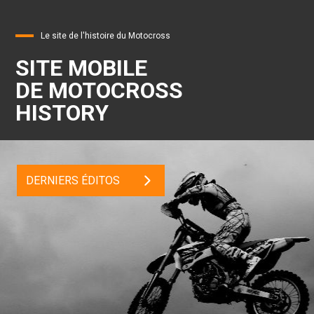
Le site de l'histoire du Motocross
SITE MOBILE
DE MOTOCROSS
HISTORY
DERNIERS ÉDITOS