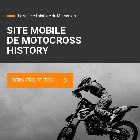
Le site de l'histoire du Motocross
SITE MOBILE
DE MOTOCROSS
HISTORY
DERNIERS ÉDITOS