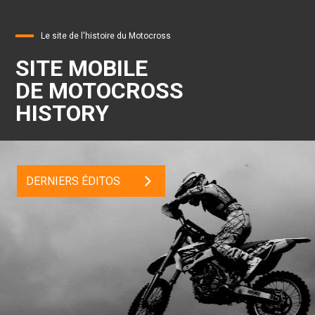
Le site de l'histoire du Motocross
SITE MOBILE
DE MOTOCROSS
HISTORY
DERNIERS ÉDITOS