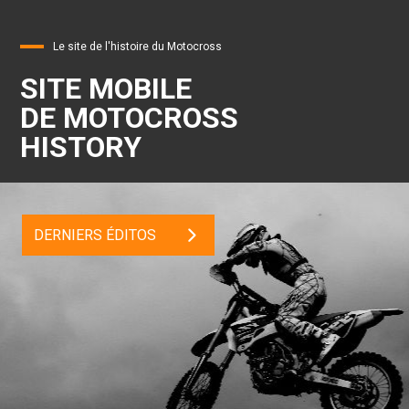
Le site de l'histoire du Motocross
SITE MOBILE
DE MOTOCROSS
HISTORY
DERNIERS ÉDITOS