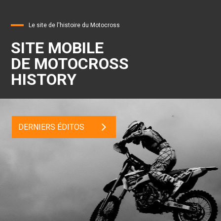
Le site de l'histoire du Motocross
SITE MOBILE
DE MOTOCROSS
HISTORY
DERNIERS ÉDITOS