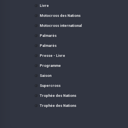
Livre
Motocross des Nations
Motocross international
Palmarès
Palmarès
Presse - Livre
Programme
Saison
Supercross
Trophée des Nations
Trophée des Nations