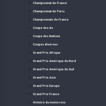
Championnat de France
Championnat de Paris
Championnats de France
Coupe des As
Coupe des Nations
Coupes diverses
Grand Prix Afrique
Grand Prix Amérique du Nord
Grand Prix Amérique du Sud
Grand Prix Asie
Grand Prix Europe
Grand Prix France
Histoire du motocross