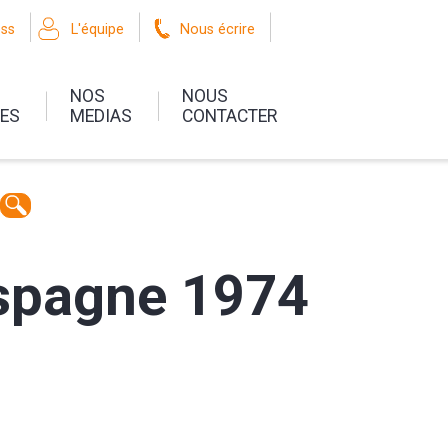
oss
L'équipe
Nous écrire
NOS
NOUS
UES
MEDIAS
CONTACTER
Espagne 1974