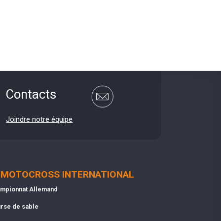
Contacts
Joindre notre équipe
MOTOCROSS INTERNATIONAL
mpionnat Allemand
rse de sable