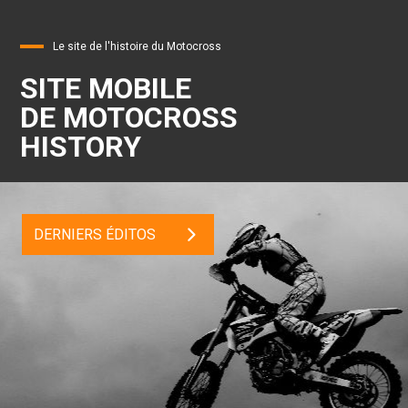
Le site de l'histoire du Motocross
SITE MOBILE
DE MOTOCROSS
HISTORY
DERNIERS ÉDITOS