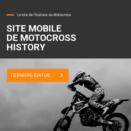
Le site de l'histoire du Motocross
SITE MOBILE
DE MOTOCROSS
HISTORY
DERNIERS ÉDITOS