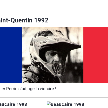
int-Quentin 1992
vier Perrin s'adjuge la victoire !
aucaire 1998