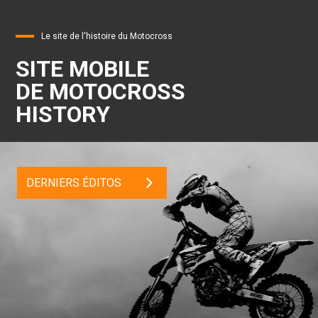
Le site de l'histoire du Motocross
SITE MOBILE
DE MOTOCROSS
HISTORY
DERNIERS ÉDITOS