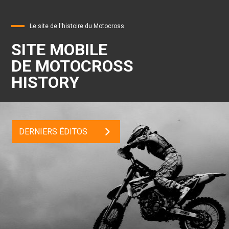
Le site de l'histoire du Motocross
SITE MOBILE
DE MOTOCROSS
HISTORY
DERNIERS ÉDITOS