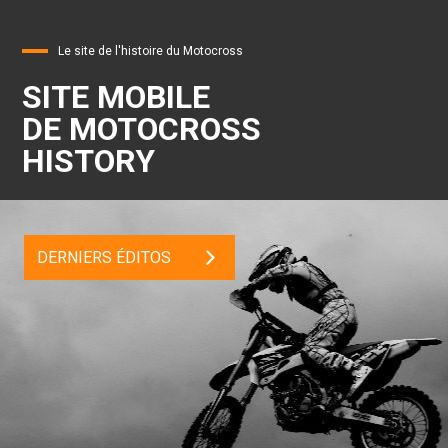
Le site de l'histoire du Motocross
SITE MOBILE
DE MOTOCROSS
HISTORY
DERNIERS ÉDITOS