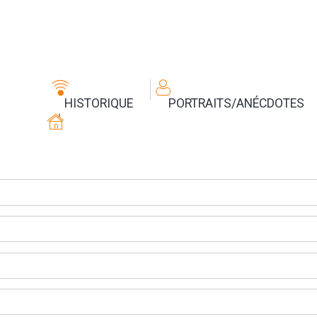
HISTORIQUE
PORTRAITS/ANÉCDOTES