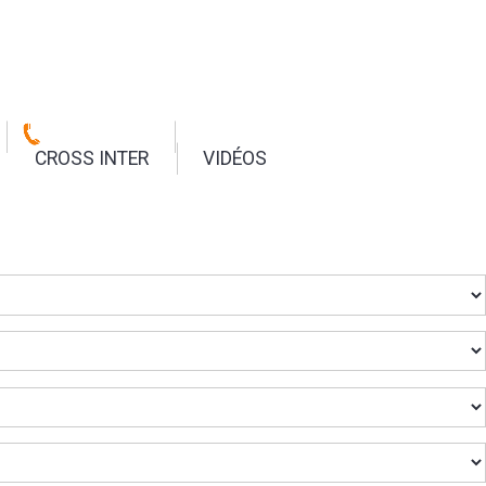
CROSS INTER
VIDÉOS