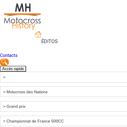
ÉDITOS
Contacts
Accès rapide