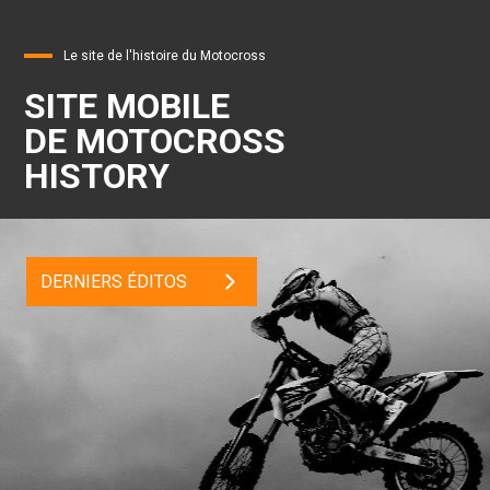
Le site de l'histoire du Motocross
SITE MOBILE
DE MOTOCROSS
HISTORY
DERNIERS ÉDITOS