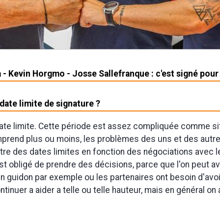
- Kevin Horgmo - Josse Sallefranque : c'est signé pour 
date limite de signature ?
ate limite. Cette période est assez compliquée comme sit
prend plus ou moins, les problèmes des uns et des autre
tre des dates limites en fonction des négociations avec le
st obligé de prendre des décisions, parce que l'on peut av
un guidon par exemple ou les partenaires ont besoin d'avo
ntinuer a aider a telle ou telle hauteur, mais en général on 