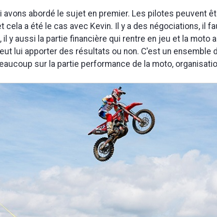
i avons abordé le sujet en premier. Les pilotes peuvent ê
 cela a été le cas avec Kevin. Il y a des négociations, il fa
, il y aussi la partie financière qui rentre en jeu et la moto 
eut lui apporter des résultats ou non. C'est un ensemble 
eaucoup sur la partie performance de la moto, organisati