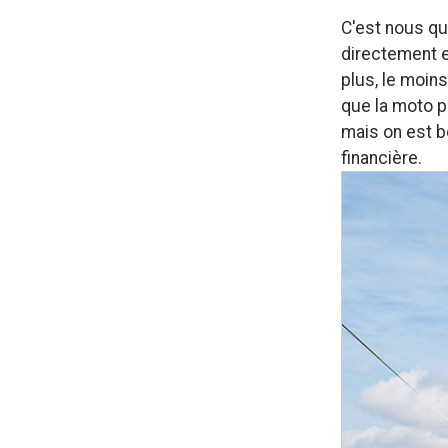
C'est nous qu
directement et
plus, le moins
que la moto p
mais on est b
financière.