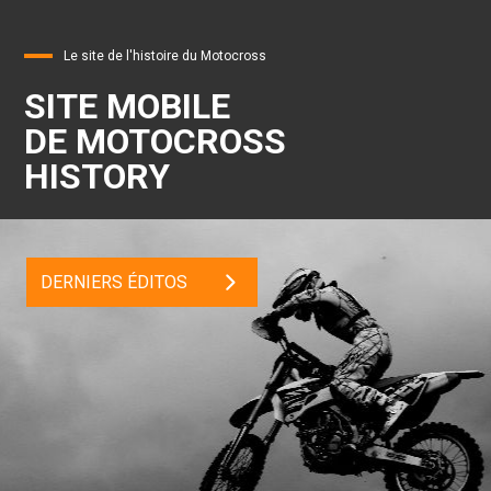
Le site de l'histoire du Motocross
SITE MOBILE
DE MOTOCROSS
HISTORY
DERNIERS ÉDITOS