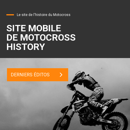
Le site de l'histoire du Motocross
SITE MOBILE
DE MOTOCROSS
HISTORY
DERNIERS ÉDITOS