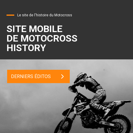
Le site de l'histoire du Motocross
SITE MOBILE
DE MOTOCROSS
HISTORY
DERNIERS ÉDITOS