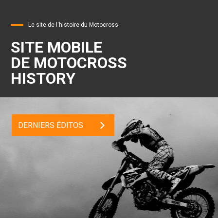
Le site de l'histoire du Motocross
SITE MOBILE
DE MOTOCROSS
HISTORY
DERNIERS ÉDITOS