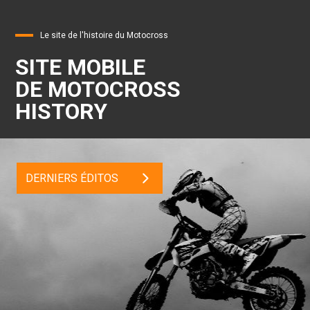
Le site de l'histoire du Motocross
SITE MOBILE
DE MOTOCROSS
HISTORY
DERNIERS ÉDITOS