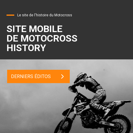
Le site de l'histoire du Motocross
SITE MOBILE
DE MOTOCROSS
HISTORY
DERNIERS ÉDITOS