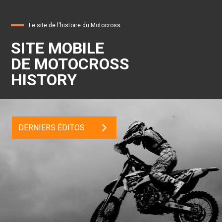
Le site de l'histoire du Motocross
SITE MOBILE
DE MOTOCROSS
HISTORY
DERNIERS ÉDITOS