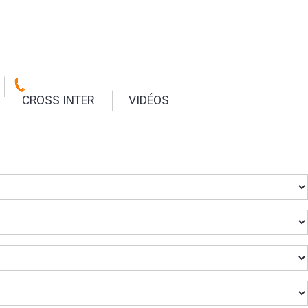
CROSS INTER
VIDÉOS