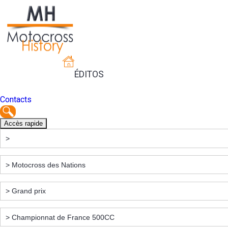
ÉDITOS
Contacts
Accès rapide