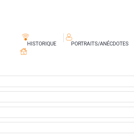
HISTORIQUE
PORTRAITS/ANÉCDOTES