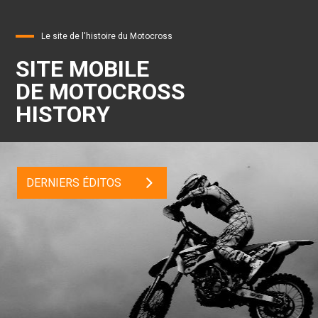
Le site de l'histoire du Motocross
SITE MOBILE
DE MOTOCROSS
HISTORY
DERNIERS ÉDITOS