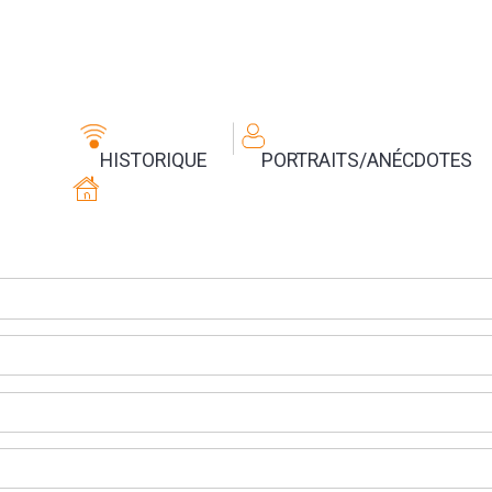
HISTORIQUE
PORTRAITS/ANÉCDOTES