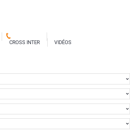
CROSS INTER
VIDÉOS