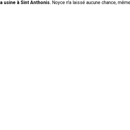
 usine à Sint Anthonis.
Noyce n'a laissé aucune chance, même a