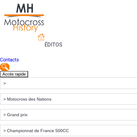
ÉDITOS
Contacts
Accès rapide