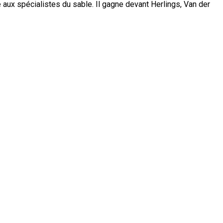
ux spécialistes du sable. Il gagne devant Herlings, Van der