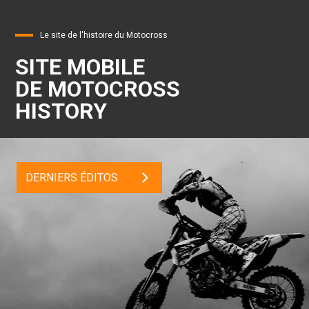
Le site de l'histoire du Motocross
SITE MOBILE
DE MOTOCROSS
HISTORY
DERNIERS ÉDITOS