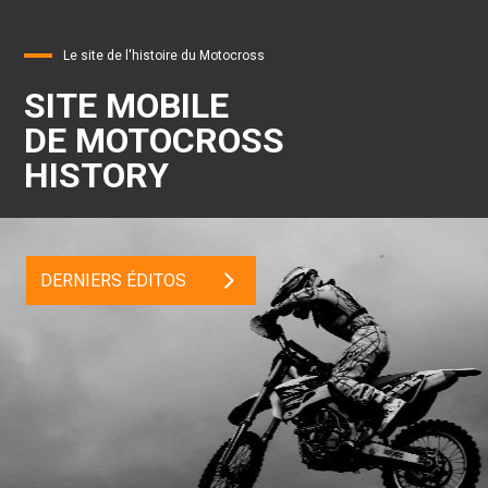
Le site de l'histoire du Motocross
SITE MOBILE
DE MOTOCROSS
HISTORY
DERNIERS ÉDITOS