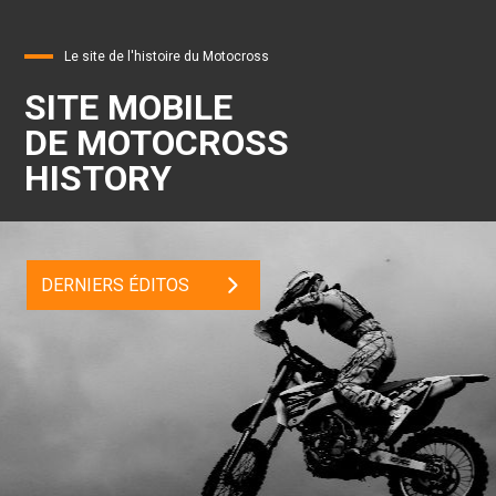
Le site de l'histoire du Motocross
SITE MOBILE
DE MOTOCROSS
HISTORY
DERNIERS ÉDITOS