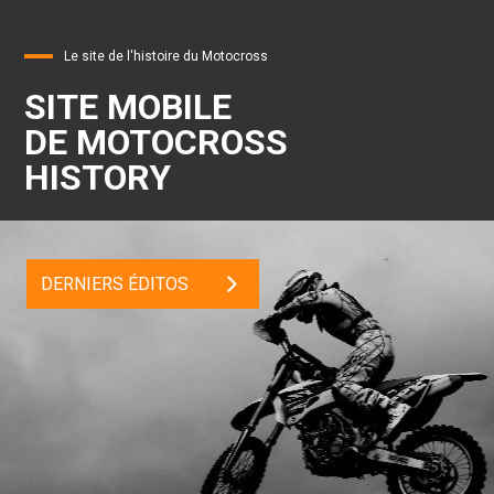
Le site de l'histoire du Motocross
SITE MOBILE
DE MOTOCROSS
HISTORY
DERNIERS ÉDITOS