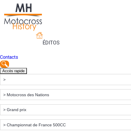
ÉDITOS
Contacts
Accès rapide