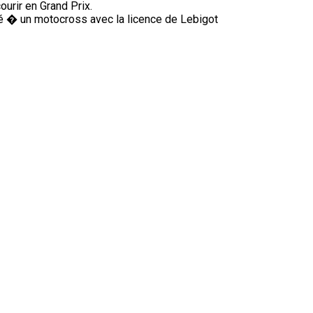
ourir en Grand Prix.
pé � un motocross avec la licence de Lebigot