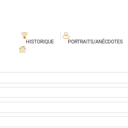
HISTORIQUE
PORTRAITS/ANÉCDOTES