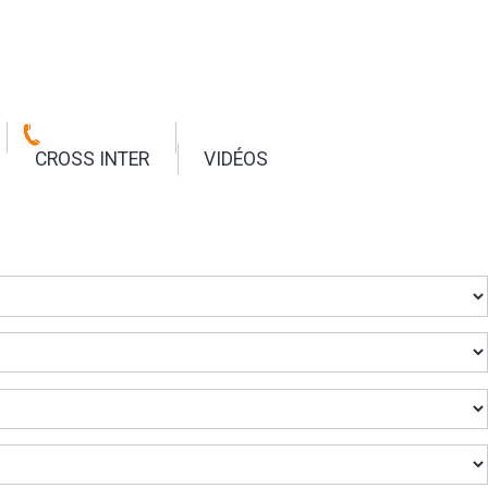
CROSS INTER
VIDÉOS