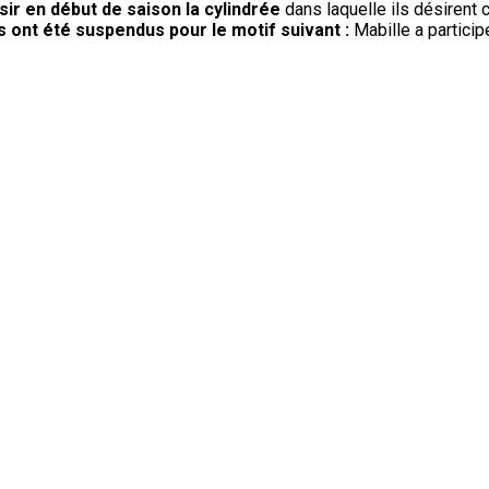
sir en début de saison la cylindrée
dans laquelle ils désirent c
 ont été suspendus pour le motif suivant :
Mabille a partici