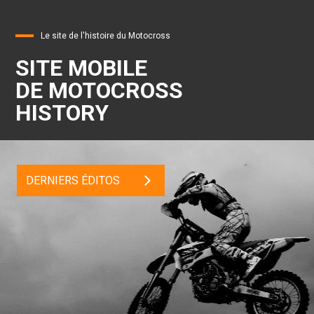
Le site de l'histoire du Motocross
SITE MOBILE
DE MOTOCROSS
HISTORY
DERNIERS ÉDITOS