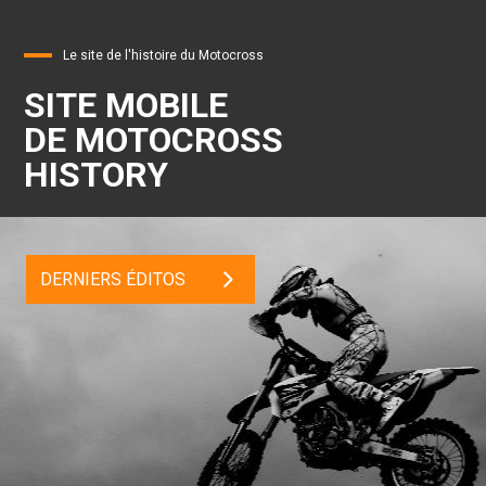
Le site de l'histoire du Motocross
SITE MOBILE
DE MOTOCROSS
HISTORY
DERNIERS ÉDITOS