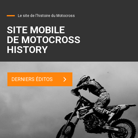
Le site de l'histoire du Motocross
SITE MOBILE
DE MOTOCROSS
HISTORY
DERNIERS ÉDITOS