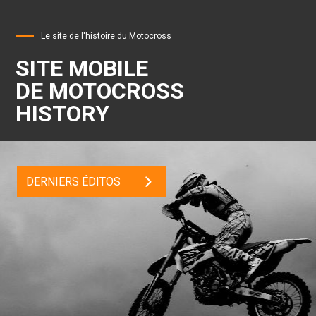
Le site de l'histoire du Motocross
SITE MOBILE
DE MOTOCROSS
HISTORY
DERNIERS ÉDITOS