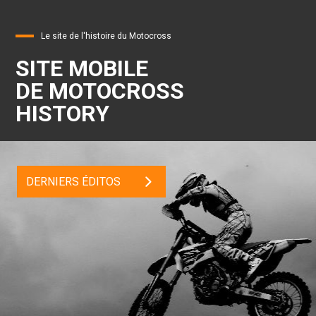
Le site de l'histoire du Motocross
SITE MOBILE
DE MOTOCROSS
HISTORY
DERNIERS ÉDITOS