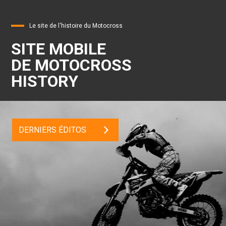
Le site de l'histoire du Motocross
SITE MOBILE
DE MOTOCROSS
HISTORY
DERNIERS ÉDITOS