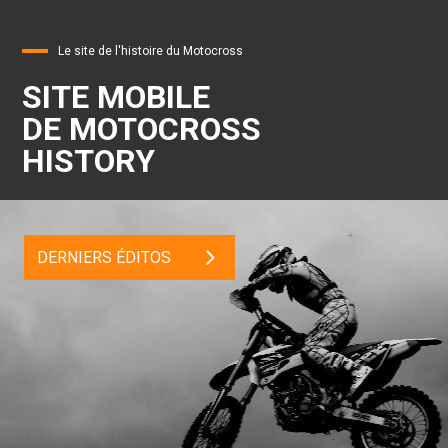
Le site de l'histoire du Motocross
SITE MOBILE
DE MOTOCROSS
HISTORY
DERNIERS ÉDITOS