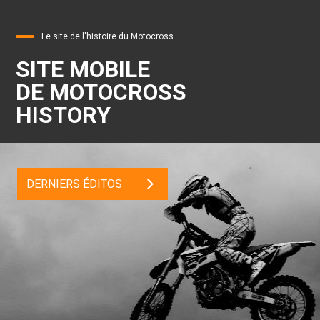
Le site de l'histoire du Motocross
SITE MOBILE
DE MOTOCROSS
HISTORY
DERNIERS ÉDITOS