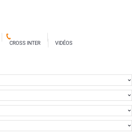
CROSS INTER
VIDÉOS