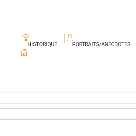
HISTORIQUE
PORTRAITS/ANÉCDOTES