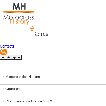
ÉDITOS
Contacts
Accès rapide