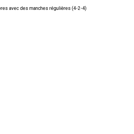
ères avec des manches régulières (4-2-4)