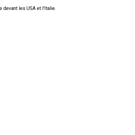
devant les USA et l'Italie.