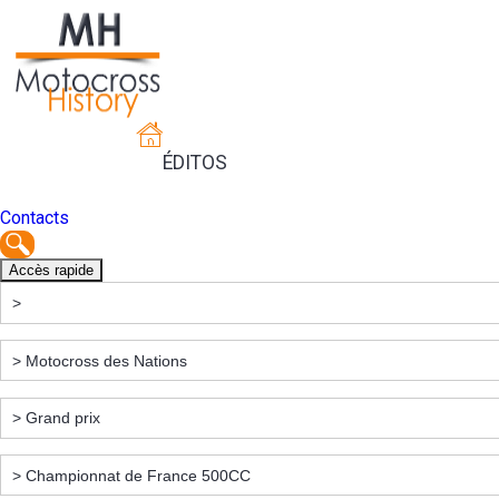
ÉDITOS
Contacts
Accès rapide