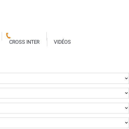
CROSS INTER
VIDÉOS