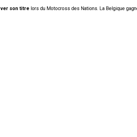
ver son titre
lors du Motocross des Nations. La Belgique gagne 