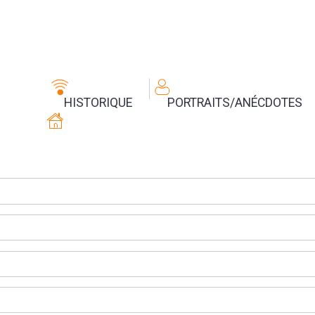
HISTORIQUE
PORTRAITS/ANÉCDOTES