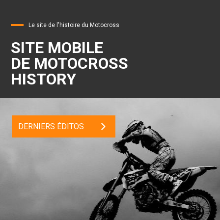
Le site de l'histoire du Motocross
SITE MOBILE
DE MOTOCROSS
HISTORY
DERNIERS ÉDITOS